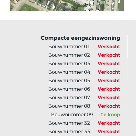
Compacte eengezinswoning
Bouwnummer 01
Verkocht
Bouwnummer 02
Verkocht
Bouwnummer 03
Verkocht
Bouwnummer 04
Verkocht
Bouwnummer 05
Verkocht
Bouwnummer 06
Verkocht
Bouwnummer 07
Verkocht
Bouwnummer 08
Verkocht
Bouwnummer 09
Te koop
Bouwnummer 32
Verkocht
Bouwnummer 33
Verkocht