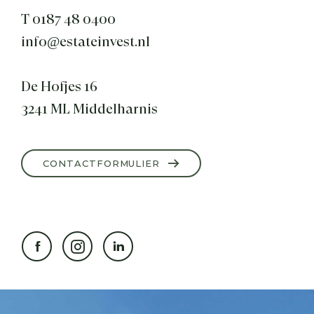
T 0187 48 0400
info@estateinvest.nl
De Hofjes 16
3241 ML Middelharnis
CONTACTFORMULIER