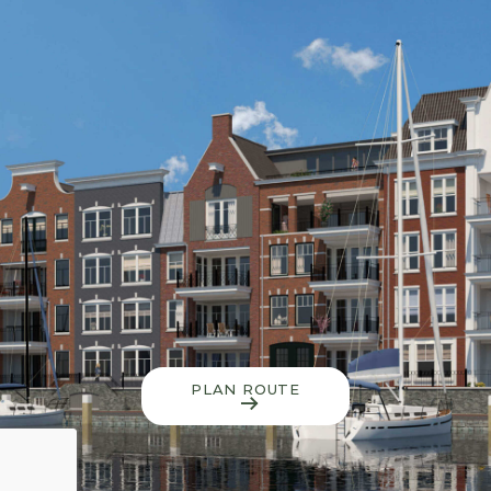
PLAN ROUTE