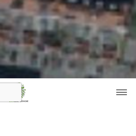
INTRODUCTIE