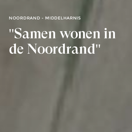
NOORDRAND - MIDDELHARNIS
''Samen wonen in
de Noordrand''