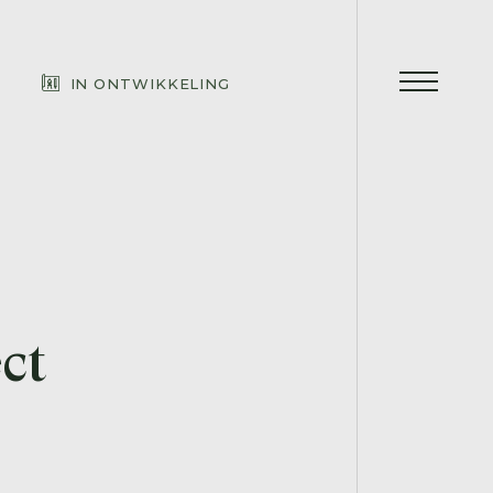
IN ONTWIKKELING
ct