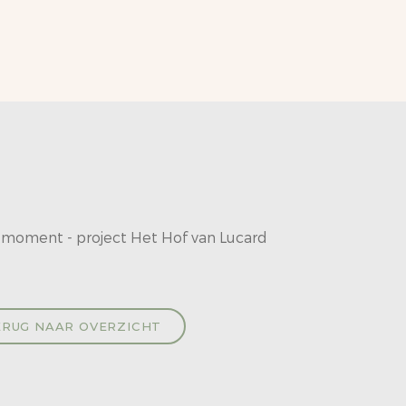
k moment - project Het Hof van Lucard
RUG NAAR OVERZICHT