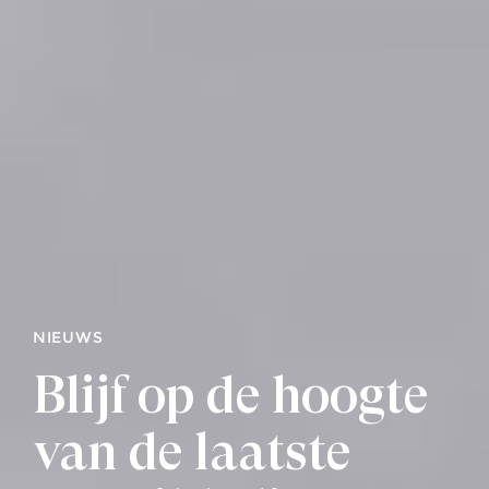
NIEUWS
Blijf op de hoogte
van de laatste