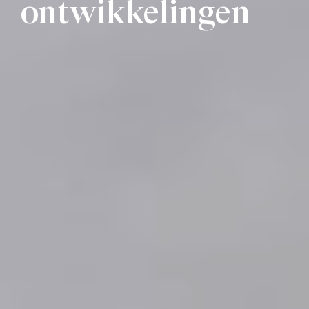
ontwikkelingen