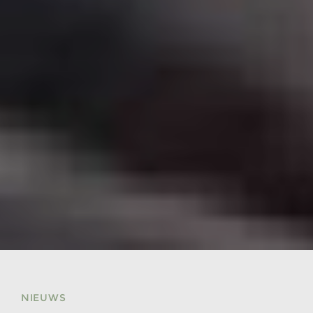
NIEUWS