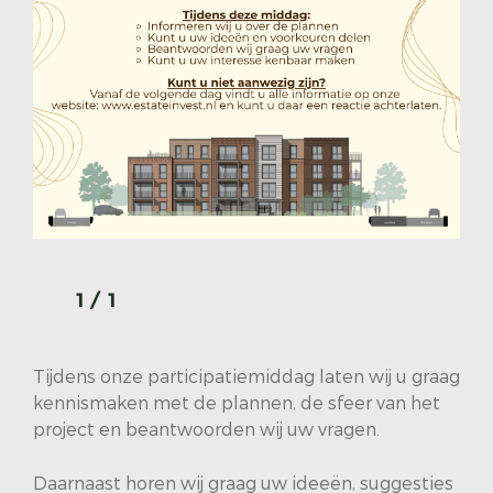
1
/
1
Tijdens onze participatiemiddag laten wij u graag
kennismaken met de plannen, de sfeer van het
project en beantwoorden wij uw vragen.
Daarnaast horen wij graag uw ideeën, suggesties