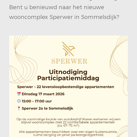
Bent u benieuwd naar het nieuwe
wooncomplex Sperwer in Sommelsdijk?