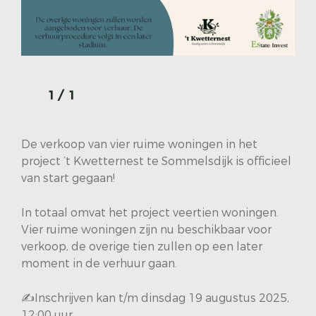
1
/
1
De verkoop van vier ruime woningen in het
project ’t Kwetternest te Sommelsdijk is officieel
van start gegaan!
In totaal omvat het project veertien woningen.
Vier ruime woningen zijn nu beschikbaar voor
verkoop, de overige tien zullen op een later
moment in de verhuur gaan.
✍️Inschrijven kan t/m dinsdag 19 augustus 2025,
12:00 uur.