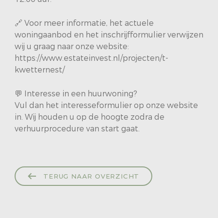
🔗 Voor meer informatie, het actuele
woningaanbod en het inschrijfformulier verwijzen
wij u graag naar onze website:
https://www.estateinvest.nl/projecten/t-
kwetternest/
💬 Interesse in een huurwoning?
Vul dan het interesseformulier op onze website
in. Wij houden u op de hoogte zodra de
verhuurprocedure van start gaat.
TERUG NAAR OVERZICHT