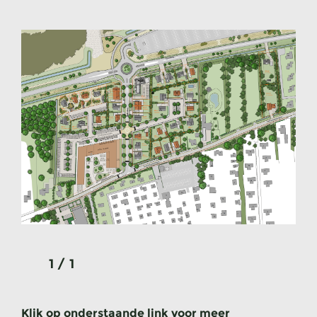
1
/
1
Klik op onderstaande link voor meer