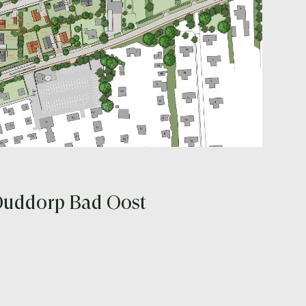
Ouddorp Bad Oost