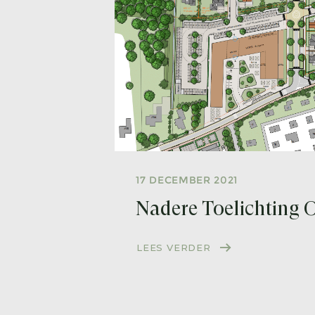
17 DECEMBER 2021
Nadere Toelichting 
LEES VERDER