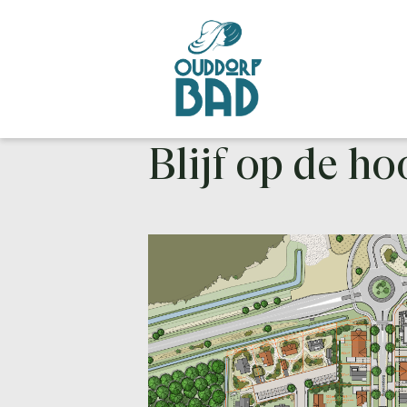
NIEUWS
Blijf op de h