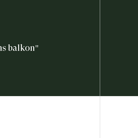
ns balkon"