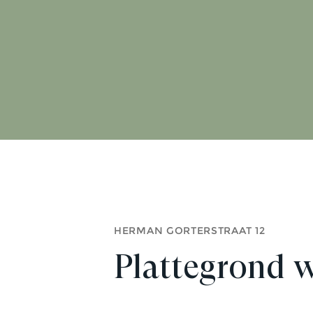
HERMAN GORTERSTRAAT 12
Plattegrond 