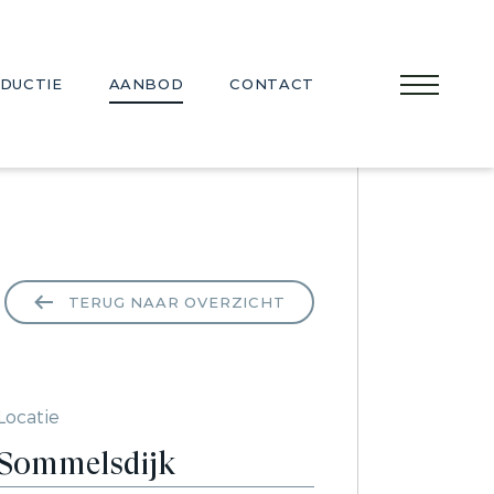
DUCTIE
AANBOD
CONTACT
TERUG NAAR OVERZICHT
Locatie
Sommelsdijk