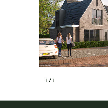
1
/
1