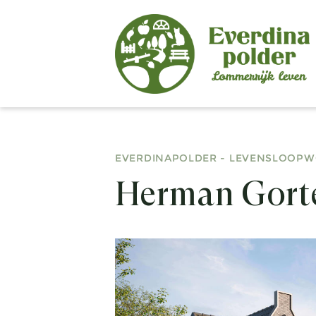
EVERDINAPOLDER - LEVENSLOOP
Herman Gorte