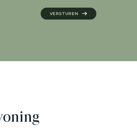
VERSTUREN
woning